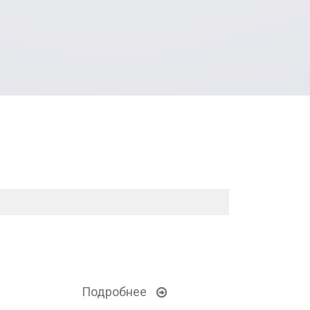
Подробнее