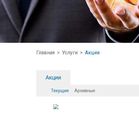
Главная
>
Услуги
>
Акции
Акции
Текущие
Архивные