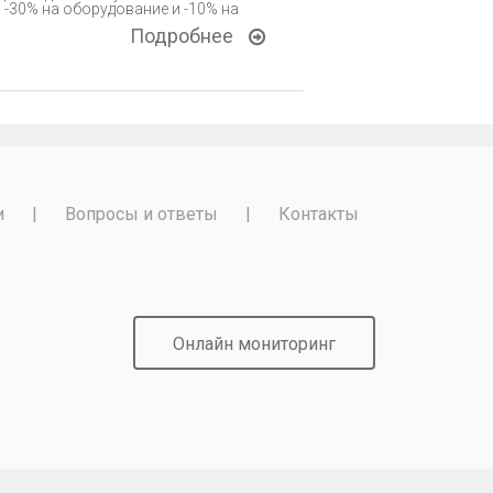
-30% на оборудование и -10% на
Подробнее
и
|
Вопросы и ответы
|
Контакты
Онлайн мониторинг