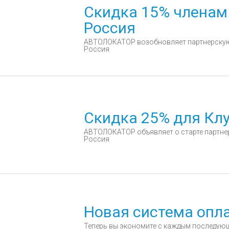
Скидка 15% членам
Россия
АВТОЛОКАТОР возобновляет партнерскую
Россия
Скидка 25% для Кл
АВТОЛОКАТОР объявляет о старте партн
Россия
Новая система опл
Теперь вы экономите с каждым последую