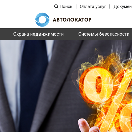
|
|
Поиск
Оплата услуг
Докумен
Охрана недвижимости
Системы безопасности