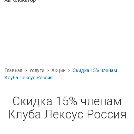
Главная
>
Услуги
>
Акции
>
Скидка 15% членам
Клуба Лексус Россия
Скидка 15% членам
Клуба Лексус Россия