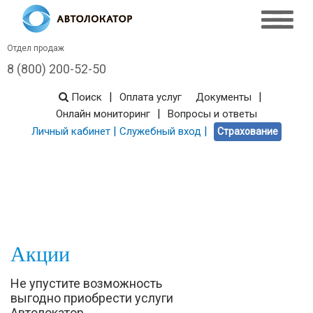
Отдел продаж
8 (800) 200-52-50
|
|
Поиск
Оплата услуг
Документы
|
Онлайн мониторинг
Вопросы и ответы
|
|
Личный кабинет
Служебный вход
Страхование
Акции
Не упустите возможность
выгодно приобрести услуги
Автолокатор