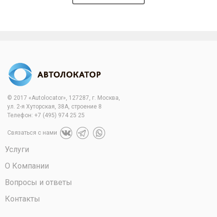
© 2017 «Autolocator», 127287, г. Москва,
ул. 2-я Хуторская, 38А, строение 8
Телефон:
+7 (495) 974 25 25
Связаться с нами
Услуги
О Компании
Вопросы и ответы
Контакты