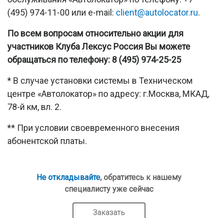
(495) 974-11-00 или e-mail:
client@autolocator.ru
.
По всем вопросам относительно акции для
участников Клуба Лексус Россия Вы можете
обращаться по телефону: 8 (495) 974-25-25
* В случае установки системы в Техническом
центре «Автолокатор» по адресу: г.Москва, МКАД,
78-й км, вл. 2.
** При условии своевременного внесения
абонентской платы.
Не откладывайте
, обратитесь к нашему
специалисту уже сейчас
Заказать