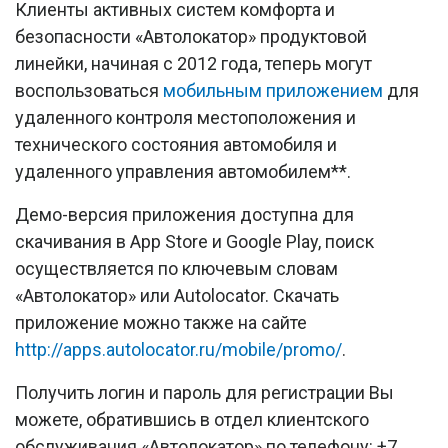
Клиенты активных систем комфорта и
безопасности «Автолокатор» продуктовой
линейки, начиная с 2012 года, теперь могут
воспользоваться
мобильным приложением
для
удаленного контроля местоположения и
технического состояния автомобиля и
удаленного управления автомобилем**.
Демо-версия приложения доступна для
скачивания в App Store и Google Play, поиск
осуществляется по ключевым словам
«Автолокатор» или Autolocator. Скачать
приложение можно также на сайте
http://apps.autolocator.ru/mobile/promo/
.
Получить логин и пароль для регистрации Вы
можете, обратившись в отдел клиентского
обслуживания «Автолокатор» по телефону: +7