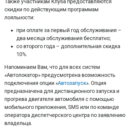
Также участникам Клуба предоставляются
скидки по действующим программам
лояльности:
при оплате за первый год обслуживания –
два месяца обслуживания бесплатно;
со второго года – дополнительная скидка
10%.
Напоминаем Вам, что для всех систем
«Автолокатор» предусмотрена возможность
подключения опции «
Автозапуск
». Опция
предназначена для дистанционного запуска и
прогрева двигателя автомобиля с помощью
мобильного приложения, SMS или по команде
оператора диспетчерского центра по заявлению
владельца.