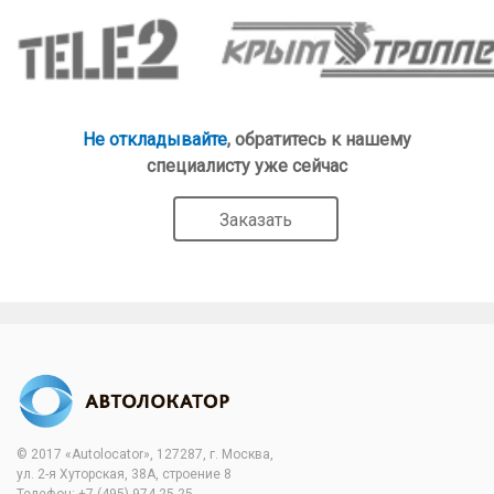
Не откладывайте
, обратитесь к нашему
специалисту уже сейчас
Заказать
© 2017 «Autolocator», 127287, г. Москва,
ул. 2-я Хуторская, 38А, строение 8