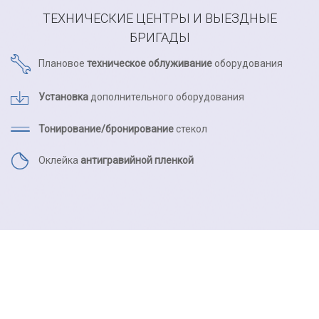
ТЕХНИЧЕСКИЕ ЦЕНТРЫ
И ВЫЕЗДНЫЕ
БРИГАДЫ
Плановое
техническое облуживание
оборудования
Установка
дополнительного оборудования
Тонирование/бронирование
стекол
Оклейка
антигравийной пленкой