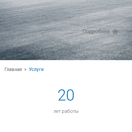
Подробнее
Главная
>
Услуги
20
лет работы