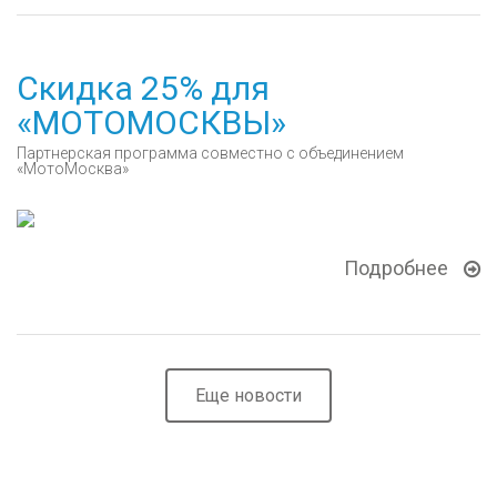
Скидка 25% для
«МОТОМОСКВЫ»
Партнерская программа совместно с объединением
«МотоМосква»
Подробнее
Еще новости