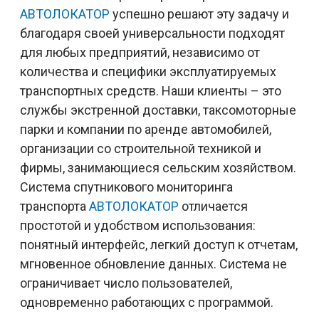
АВТОЛОКАТОР
успешно решают эту задачу и
благодаря своей универсальности подходят
для любых предприятий, независимо от
количества и специфики эксплуатируемых
транспортных средств. Наши клиенты – это
службы экстренной доставки, таксомоторные
парки и компании по аренде автомобилей,
организации со строительной техникой и
фирмы, занимающиеся сельским хозяйством.
Система спутникового мониторинга
транспорта
АВТОЛОКАТОР
отличается
простотой и удобством использования:
понятный интерфейс, легкий доступ к отчетам,
мгновенное обновление данных. Система не
ограничивает число пользователей,
одновременно работающих с программой.