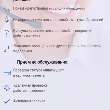
Прием и регистрация
входящих обращений
Информирование
пользователей о статусе обращений
Консультирование
пользователей по вопросам
работы системы
Эскалация
обращений на другие уровни технической
поддержки
Прием на обслуживание:
Проверка статуса оплаты
услуг
в карточке клиента
Удаленная проверка
работоспособности
Активация
сервиса