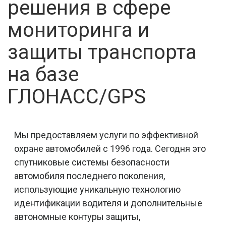
решения в сфере
мониторинга и
защиты транспорта
на базе
ГЛОНАСС/GPS
Мы предоставляем услуги по эффективной
охране автомобилей с 1996 года. Сегодня это
спутниковые системы безопасности
автомобиля последнего поколения,
использующие уникальную технологию
идентификации водителя и дополнительные
автономные контуры защиты,