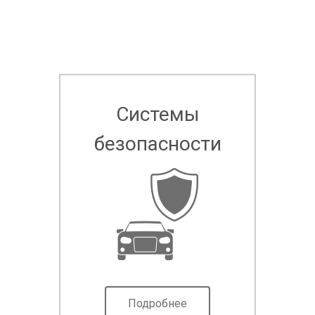
Системы
безопасности
Подробнее