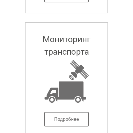
Мониторинг
транспорта
Подробнее