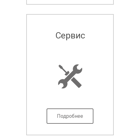
Сервис
Подробнее