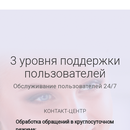
3 уровня поддержки
пользователей
Обслуживание пользователей 24/7
КОНТАКТ-ЦЕНТР
Обработка обращений
в круглосуточном
режиме: