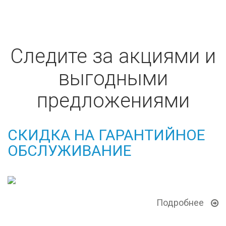
Следите за акциями и
выгодными
предложениями
СКИДКА НА ГАРАНТИЙНОЕ
ОБСЛУЖИВАНИЕ
Подробнее