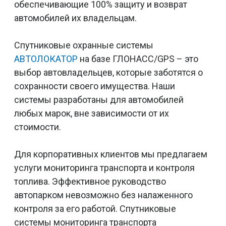
обеспечивающие 100% защиту и возврат
автомобилей их владельцам.
Спутниковые охранные системы
АВТОЛОКАТОР
на базе ГЛОНАСС/GPS – это
выбор автовладельцев, которые заботятся о
сохранности своего имущества. Наши
системы разработаны для автомобилей
любых марок, вне зависимости от их
стоимости.
Для корпоративных клиентов мы предлагаем
услуги мониторинга транcпорта и контроля
топлива. Эффективное руководство
автопарком невозможно без налаженного
контроля за его работой. Спутниковые
системы мониторинга транспорта