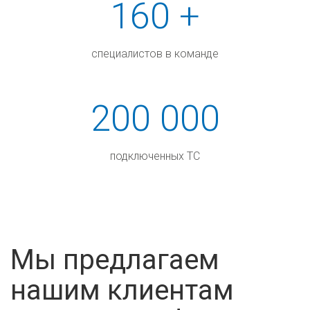
160 +
специалистов в команде
200 000
подключенных ТС
Мы предлагаем
нашим клиентам