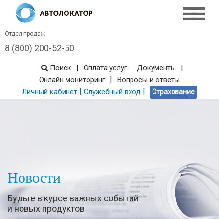
Отдел продаж
8 (800) 200-52-50
|
|
Поиск
Оплата услуг
Документы
|
Онлайн мониторинг
Вопросы и ответы
|
|
Личный кабинет
Служебный вход
Страхование
Новости
Будьте в курсе важных событий
и новых продуктов