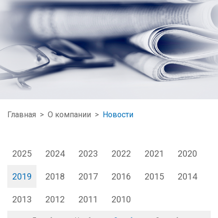
Главная
>
О компании
>
Новости
2025
2024
2023
2022
2021
2020
2019
2018
2017
2016
2015
2014
2013
2012
2011
2010