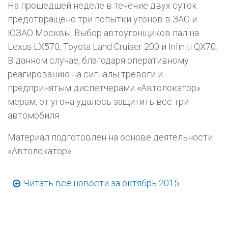
На прошедшей неделе в течение двух суток
предотвращено три попытки угонов в ЗАО и
ЮЗАО Москвы. Выбор автоугонщиков пал на
Lexus LX570, Toyota Land Cruiser 200 и Infiniti QX70.
В данном случае, благодаря оперативному
реагированию на сигналы тревоги и
предпринятым диспетчерами «Автолокатор»
мерам, от угона удалось защитить все три
автомобиля.
Материал подготовлен на основе деятельности
«Автолокатор».
Читать все новости за октябрь 2015