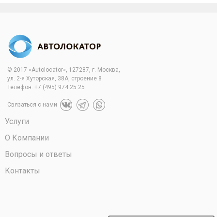
© 2017 «Autolocator», 127287, г. Москва,
ул. 2-я Хуторская, 38А, строение 8
Телефон:
+7 (495) 974 25 25
Связаться с нами
Услуги
О Компании
Вопросы и ответы
Контакты