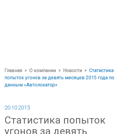
Главная
>
О компании
>
Новости
>
Статистика
попыток угонов за девять месяцев 2015 года по
данным «Автолокатор»
20.10.2015
Статистика попыток
угонов за девять