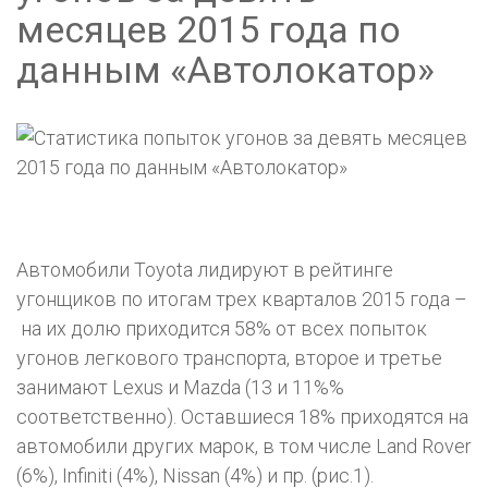
месяцев 2015 года по
данным «Автолокатор»
Автомобили Toyota лидируют в рейтинге
угонщиков по итогам трех кварталов 2015 года –
на их долю приходится 58% от всех попыток
угонов легкового транспорта, второе и третье
занимают Lexus и Mazda (13 и 11%%
соответственно). Оставшиеся 18% приходятся на
автомобили других марок, в том числе Land Rover
(6%), Infiniti (4%), Nissan (4%) и пр. (рис.1).