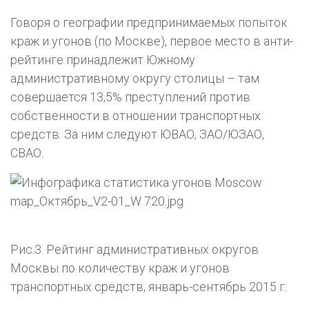
Говоря о географии предпринимаемых попыток
краж и угонов (по Москве), первое место в анти-
рейтинге принадлежит Южному
административному округу столицы – там
совершается 13,5% преступлений против
собственности в отношении транспортных
средств. За ним следуют ЮВАО, ЗАО/ЮЗАО,
СВАО.
Рис.3. Рейтинг административных округов
Москвы по количеству краж и угонов
транспортных средств, январь-сентябрь 2015 г.