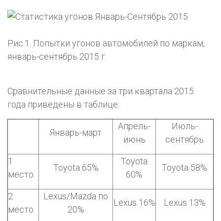
Рис.1. Попытки угонов автомобилей по маркам,
январь-сентябрь 2015 г.
Сравнительные данные за три квартала 2015
года приведены в таблице:
Апрель-
Июль-
Январь-март
июнь
сентябрь
1
Toyota
Toyota 65%
Toyota 58%
место
60%
2
Lexus/Mazda по
Lexus 16%
Lexus 13%
место
20%