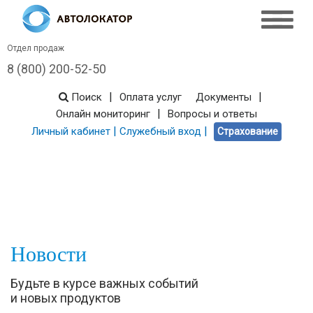
Отдел продаж
8 (800) 200-52-50
|
|
Поиск
Оплата услуг
Документы
|
Онлайн мониторинг
Вопросы и ответы
|
|
Личный кабинет
Служебный вход
Страхование
Новости
Будьте в курсе важных событий
и новых продуктов