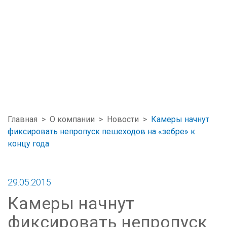
Главная
>
О компании
>
Новости
>
Камеры начнут
фиксировать непропуск пешеходов на «зебре» к
концу года
29.05.2015
Камеры начнут
фиксировать непропуск