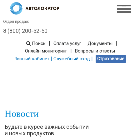
Отдел продаж
8 (800) 200-52-50
|
|
Поиск
Оплата услуг
Документы
|
Онлайн мониторинг
Вопросы и ответы
|
|
Личный кабинет
Служебный вход
Страхование
Новости
Будьте в курсе важных событий
и новых продуктов