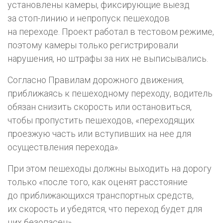
установлены камеры, фиксирующие выезд
за
стоп-линию
и непропуск пешеходов
на переходе. Проект работал в тестовом режиме,
поэтому камеры только регистрировали
нарушения, но штрафы за них не выписывались.
Согласно Правилам дорожного движения,
приближаясь к пешеходному переходу, водитель
обязан снизить скорость или остановиться,
чтобы пропустить пешеходов, «переходящих
проезжую часть или вступивших на нее для
осуществления перехода».
При этом пешеходы должны выходить на дорогу
только «после того, как оценят расстояние
до приближающихся транспортных средств,
их скорость и убедятся, что переход будет для
них безопасен».