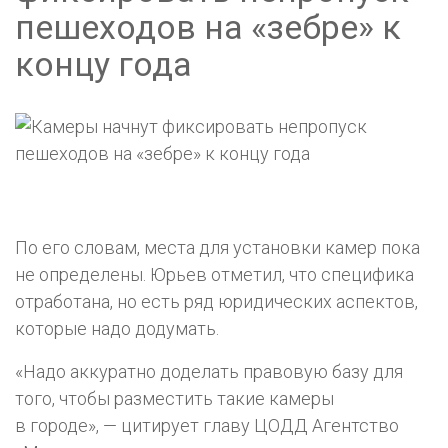
пешеходов на «зебре» к
концу года
По его словам, места для установки камер пока
не определены. Юрьев отметил, что специфика
отработана, но есть ряд юридических аспектов,
которые надо додумать.
«Надо аккуратно доделать правовую базу для
того, чтобы разместить такие камеры
в городе», — цитирует главу ЦОДД Агентство