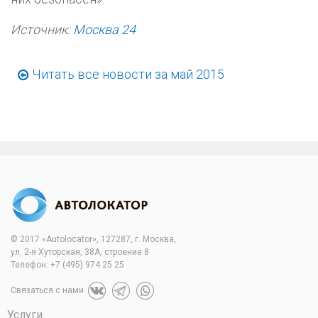
Источник:
Москва 24
Читать все новости за май 2015
© 2017 «Autolocator», 127287, г. Москва,
ул. 2-я Хуторская, 38А, строение 8
Телефон:
+7 (495) 974 25 25
Связаться с нами
Услуги