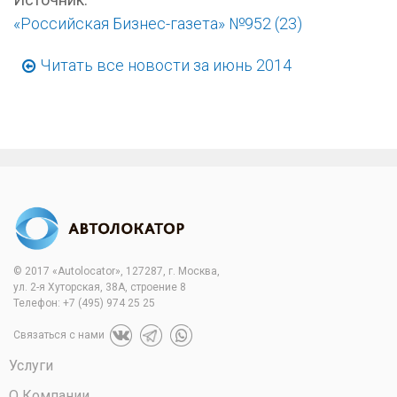
«Российская Бизнес-газета» №952 (23)
Читать все новости за июнь 2014
© 2017 «Autolocator», 127287, г. Москва,
ул. 2-я Хуторская, 38А, строение 8
Телефон:
+7 (495) 974 25 25
Связаться с нами
Услуги
О Компании