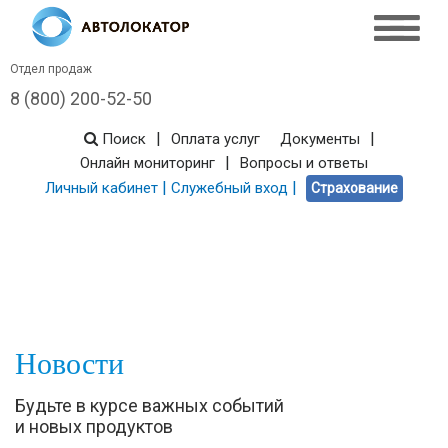
Отдел продаж
8 (800) 200-52-50
|
|
Поиск
Оплата услуг
Документы
|
Онлайн мониторинг
Вопросы и ответы
|
|
Личный кабинет
Служебный вход
Страхование
Новости
Будьте в курсе важных событий
и новых продуктов