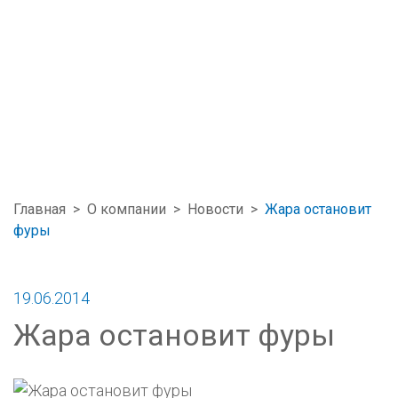
Главная
>
О компании
>
Новости
>
Жара остановит
фуры
19.06.2014
Жара остановит фуры