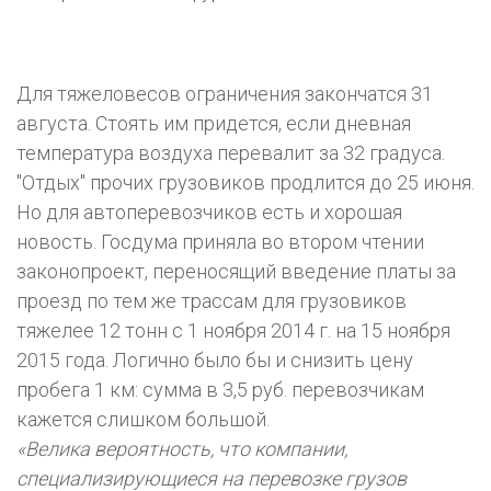
Для тяжеловесов ограничения закончатся 31
августа. Стоять им придется, если дневная
температура воздуха перевалит за 32 градуса.
"Отдых" прочих грузовиков продлится до 25 июня.
Но для автоперевозчиков есть и хорошая
новость. Госдума приняла во втором чтении
законопроект, переносящий введение платы за
проезд по тем же трассам для грузовиков
тяжелее 12 тонн с 1 ноября 2014 г. на 15 ноября
2015 года. Логично было бы и снизить цену
пробега 1 км: сумма в 3,5 руб. перевозчикам
кажется слишком большой.
«Велика вероятность, что компании,
специализирующиеся на перевозке грузов