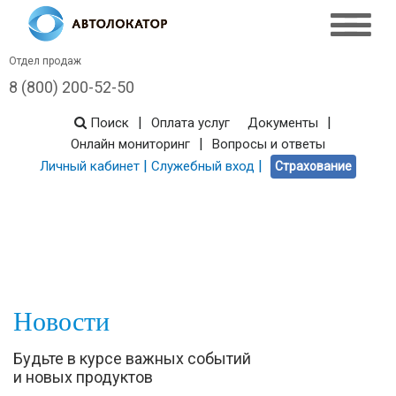
Отдел продаж
8 (800) 200-52-50
|
|
Поиск
Оплата услуг
Документы
|
Онлайн мониторинг
Вопросы и ответы
|
|
Личный кабинет
Служебный вход
Страхование
Новости
Будьте в курсе важных событий
и новых продуктов