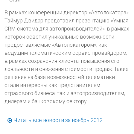
В рамках конференции директор «Автолокатора»
Таймур Двидар представил презентацию «Умная
CRM система для автопроизводителей», в рамках
которой осветил уникальные возможности
предоставляемые «Автолокатором», как
ведущим телематическим сервис-провайдером,
в рамках сохранения клиента, повышения его
лояльности и снижения стоимости продаж. Такие
решения на базе возможностей телематики
стали интересны как представителям
страхового бизнеса, так и автопроизводителям,
дилерам и банковскому сектору.
Читать все новости за ноябрь 2012