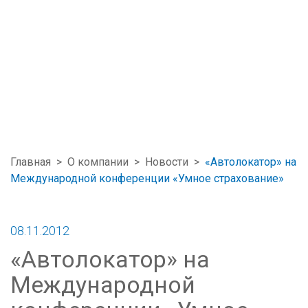
Главная
>
О компании
>
Новости
>
«Автолокатор» на
Международной конференции «Умное страхование»
08.11.2012
«Автолокатор» на
Международной