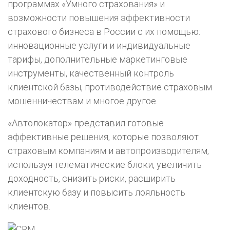
программах «Умного страхования» и
возможности повышения эффективности
страхового бизнеса в России с их помощью:
инновационные услуги и индивидуальные
тарифы, дополнительные маркетинговые
инструменты, качественный контроль
клиентской базы, противодействие страховым
мошенничествам и многое другое.
«Автолокатор» представил готовые
эффективные решения, которые позволяют
страховым компаниям и автопроизводителям,
используя телематические блоки, увеличить
доходность, снизить риски, расширить
клиентскую базу и повысить лояльность
клиентов.