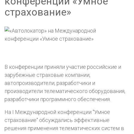
конференции «Умное
страхование»
В конференции приняли участие российские и
зарубежные страховые компании,
автопроизводители, разработчики и
производители телематического оборудования,
разработчики программного обеспечения.
На I Международной конференции "Умное
страхование" обсуждались эффективные
решения применения телематических систем в