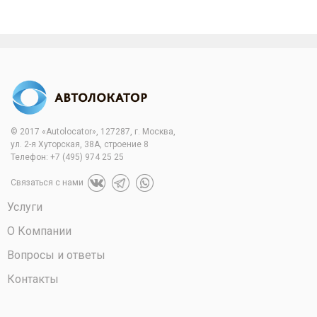
© 2017 «Autolocator», 127287, г. Москва,
ул. 2-я Хуторская, 38А, строение 8
Телефон:
+7 (495) 974 25 25
Связаться с нами
Услуги
О Компании
Вопросы и ответы
Контакты