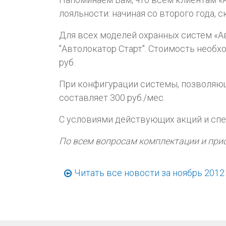
лояльности: начиная со второго года, 
Для всех моделей охранных систем «
"Автолокатор Старт". Стоимость необх
руб.
При конфигурации системы, позволяющ
составляет 300 руб./мес.
С условиями действующих акций и сп
По всем вопросам комплектации и прио
Читать все новости за ноябрь 2012