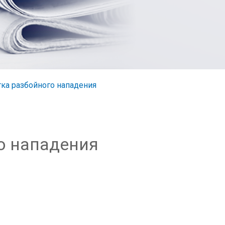
ка разбойного нападения
о нападения