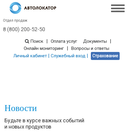
Отдел продаж
8 (800) 200-52-50
|
|
Поиск
Оплата услуг
Документы
|
Онлайн мониторинг
Вопросы и ответы
|
|
Личный кабинет
Служебный вход
Страхование
Новости
Будьте в курсе важных событий
и новых продуктов