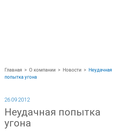
Главная
>
О компании
>
Новости
>
Неудачная
попытка угона
26.09.2012
Неудачная попытка
угона