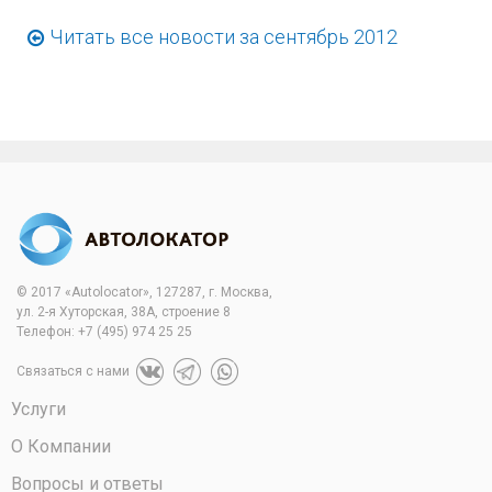
Читать все новости за сентябрь 2012
© 2017 «Autolocator», 127287, г. Москва,
ул. 2-я Хуторская, 38А, строение 8
Телефон:
+7 (495) 974 25 25
Связаться с нами
Услуги
О Компании
Вопросы и ответы