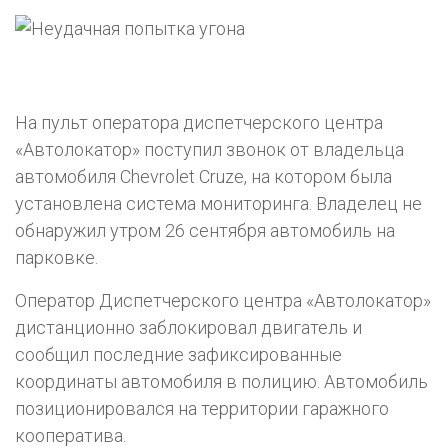
На пульт оператора диспетчерского центра
«Автолокатор» поступил звонок от владельца
автомобиля Chevrolet Cruze, на котором была
установлена система мониторинга. Владелец не
обнаружил утром 26 сентября автомобиль на
парковке.
Оператор Диспетчерского центра «Автолокатор»
дистанционно заблокировал двигатель и
сообщил последние зафиксированные
координаты автомобиля в полицию. Автомобиль
позиционировался на территории гаражного
кооператива.