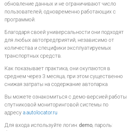
обновление данных и не ограничивают число
пользователей, одновременно работающих с
программой.
Благодаря своей универсальности они подходят
для любых автопредприятий, независимо от
количества и специфики эксплуатируемых
транспортных средств.
Как показывает практика, они окупаются в
среднем через 3 месяца, при этом существенно
снижая затраты на содержание автопарка.
Вы можете ознакомиться с демо-версией работы
спутниковой мониторинговой системы по
адресу
a.autolocator.ru
Для входа используйте логин:
demo
, пароль: