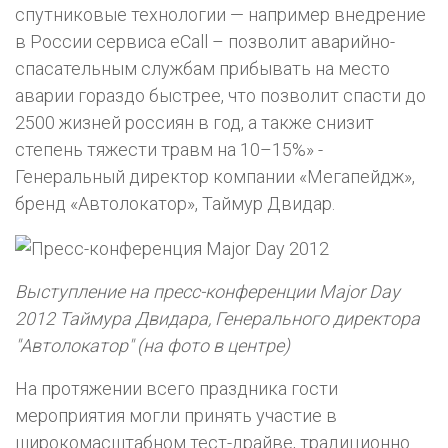
спутниковые технологии — например внедрение
в России сервиса eCall – позволит аварийно-
спасательным службам прибывать на место
аварии гораздо быстрее, что позволит спасти до
2500 жизней россиян в год, а также снизит
степень тяжести травм на 10–15%» -
Генеральный директор компании «Мегапейдж»,
бренд «Автолокатор», Таймур Двидар.
Выступление на пресс-конференции Major Day
2012 Таймура Двидара, Генерального директора
"Автолокатор" (на фото в центре)
На протяжении всего праздника гости
мероприятия могли принять участие в
широкомасштабном тест-драйве, традиционно