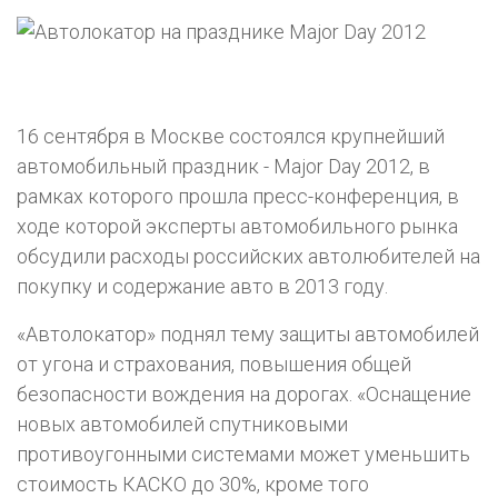
16 сентября в Москве состоялся крупнейший
автомобильный праздник - Major Day 2012, в
рамках которого прошла пресс-конференция, в
ходе которой эксперты автомобильного рынка
обсудили расходы российских автолюбителей на
покупку и содержание авто в 2013 году.
«Автолокатор» поднял тему защиты автомобилей
от угона и страхования, повышения общей
безопасности вождения на дорогах. «Оснащение
новых автомобилей спутниковыми
противоугонными системами может уменьшить
стоимость КАСКО до 30%, кроме того