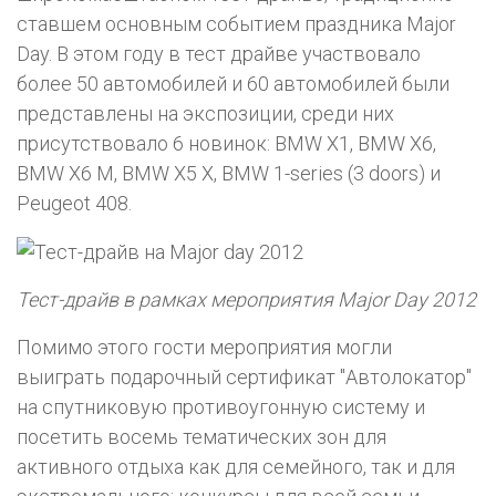
ставшем основным событием праздника Major
Day. В этом году в тест драйве участвовало
более 50 автомобилей и 60 автомобилей были
представлены на экспозиции, среди них
присутствовало 6 новинок: BMW X1, BMW X6,
BMW X6 M, BMW X5 X, BMW 1-series (3 doors) и
Peugeot 408.
Тест-драйв в рамках мероприятия Major Day 2012
Помимо этого гости мероприятия могли
выиграть подарочный сертификат "Автолокатор"
на спутниковую противоугонную систему и
посетить восемь тематических зон для
активного отдыха как для семейного, так и для