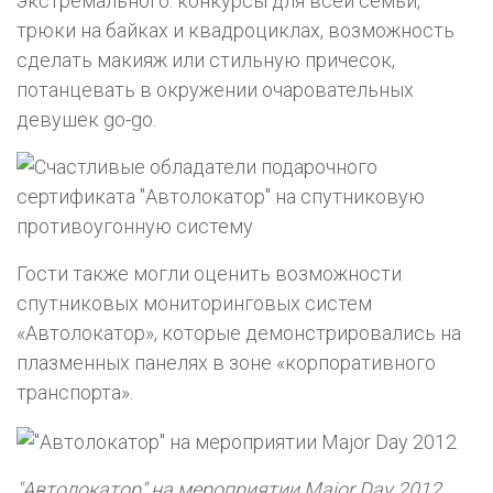
экстремального: конкурсы для всей семьи,
трюки на байках и квадроциклах, возможность
сделать макияж или стильную причесок,
потанцевать в окружении очаровательных
девушек go-go.
Гости также могли оценить возможности
спутниковых мониторинговых систем
«Автолокатор», которые демонстрировались на
плазменных панелях в зоне «корпоративного
транспорта».
"Автолокатор" на мероприятии Major Day 2012