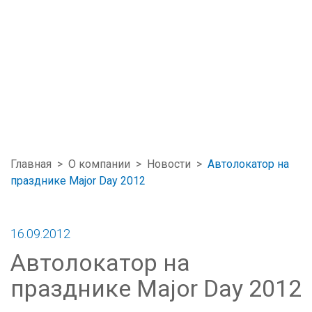
Главная
>
О компании
>
Новости
>
Автолокатор на
празднике Major Day 2012
16.09.2012
Автолокатор на
празднике Major Day 2012