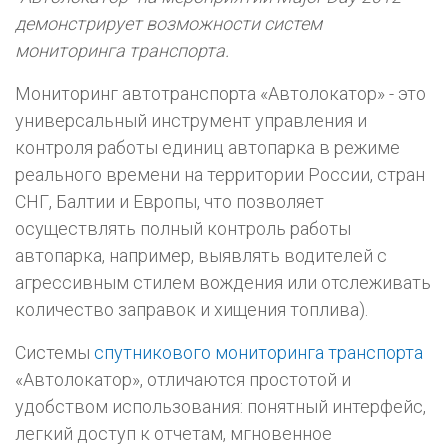
демонстрирует возможности систем
мониторинга транспорта.
Мониторинг автотранспорта «Автолокатор» - это
универсальный инструмент управления и
контроля работы единиц автопарка в режиме
реального времени на территории России, стран
СНГ, Балтии и Европы, что позволяет
осуществлять полный контроль работы
автопарка, например, выявлять водителей с
агрессивным стилем вождения или отслеживать
количество заправок и хищения топлива).
Системы
спутникового мониторинга транспорта
«Автолокатор», отличаются простотой и
удобством использования: понятный интерфейс,
легкий доступ к отчетам, мгновенное