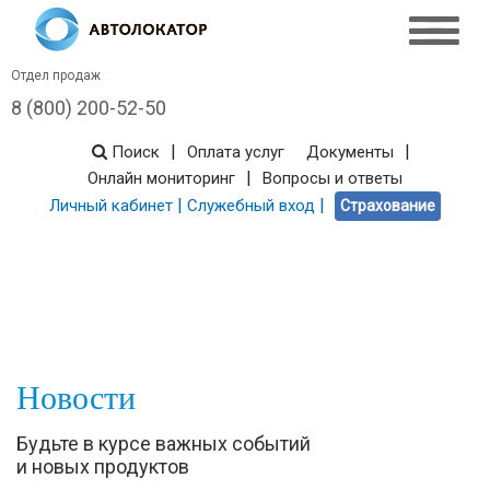
Отдел продаж
8 (800) 200-52-50
|
|
Поиск
Оплата услуг
Документы
|
Онлайн мониторинг
Вопросы и ответы
|
|
Личный кабинет
Служебный вход
Страхование
Новости
Будьте в курсе важных событий
и новых продуктов