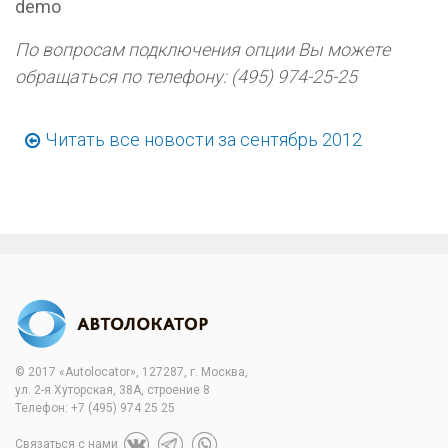
demo
По вопросам подключения опции Вы можете
обращаться по телефону: (495) 974-25-25
Читать все новости за сентябрь 2012
© 2017 «Autolocator», 127287, г. Москва,
ул. 2-я Хуторская, 38А, строение 8
Телефон:
+7 (495) 974 25 25
Связаться с нами