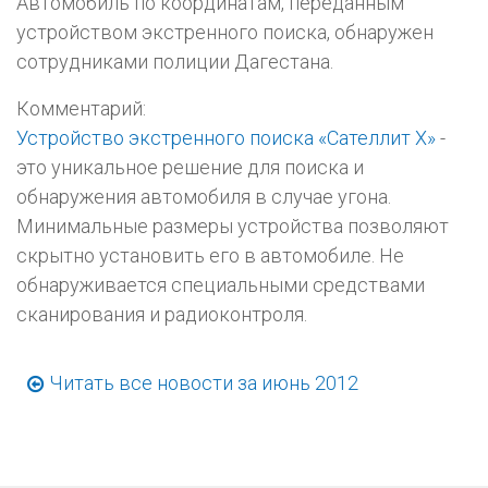
Автомобиль по координатам, переданным
устройством экстренного поиска, обнаружен
сотрудниками полиции Дагестана.
Комментарий:
Устройство экстренного поиска «Сателлит Х»
-
это уникальное решение для поиска и
обнаружения автомобиля в случае угона.
Минимальные размеры устройства позволяют
скрытно установить его в автомобиле. Не
обнаруживается специальными средствами
сканирования и радиоконтроля.
Читать все новости за июнь 2012