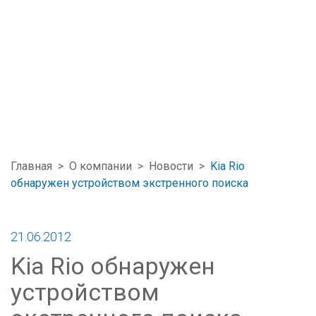
Главная
>
О компании
>
Новости
>
Kia Rio
обнаружен устройством экстренного поиска
21.06.2012
Kia Rio обнаружен
устройством