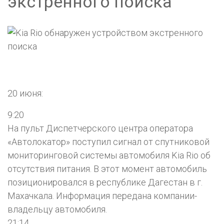
экстренного поиска
20 июня:
9:20
На пульт Диспетчерского центра оператора
«Автолокатор» поступил сигнал от спутниковой
мониторинговой системы автомобиля Kia Rio об
отсутствия питания. В этот момент автомобиль
позиционировался в республике Дагестан в г.
Махачкала. Информация передана компании-
владельцу автомобиля.
21:14