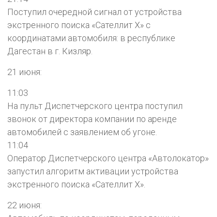
Поступил очередной сигнал от устройства
экстренного поиска «Сателлит Х» с
координатами автомобиля: в республике
Дагестан в г. Кизляр.
21 июня:
11:03
На пульт Диспетчерского центра поступил
звонок от директора компании по аренде
автомобилей с заявлением об угоне.
11:04
Оператор Диспетчерского центра «Автолокатор»
запустил алгоритм активации устройства
экстренного поиска «Сателлит Х».
22 июня: