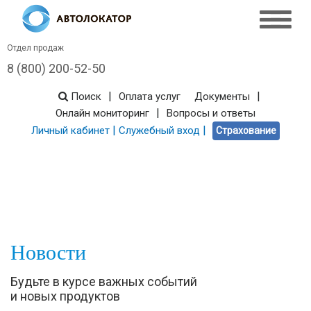
Отдел продаж
8 (800) 200-52-50
|
|
Поиск
Оплата услуг
Документы
|
Онлайн мониторинг
Вопросы и ответы
|
|
Личный кабинет
Служебный вход
Страхование
Новости
Будьте в курсе важных событий
и новых продуктов