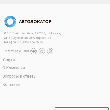
© 2017 «Autolocator», 127287, г. Москва,
ул. 2-я Хуторская, 38А, строение 8
Телефон:
+7 (495) 974 25 25
Связаться с нами
Услуги
О Компании
Вопросы и ответы
Контакты