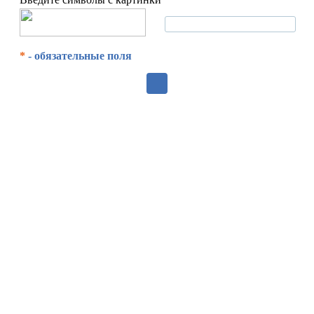
*
- обязательные поля